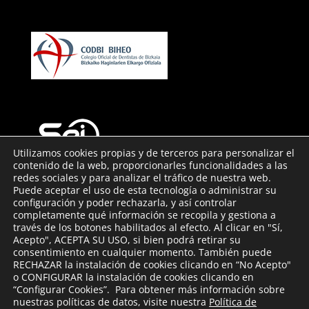
Utilizamos cookies propias y de terceros para personalizar el
contenido de la web, proporcionarles funcionalidades a las
redes sociales y para analizar el tráfico de nuestra web.
Puede aceptar el uso de esta tecnología o administrar su
configuración y poder rechazarla, y así controlar
Contacto
completamente qué información se recopila y gestiona a
través de los botones habilitados al efecto. Al clicar en "Sí,
Aviso Legal
Acepto", ACEPTA SU USO, si bien podrá retirar su
consentimiento en cualquier momento. También puede
RECHAZAR la instalación de cookies clicando en “No Acepto"
o CONFIGURAR la instalación de cookies clicando en
“Configurar Cookies”. Para obtener más información sobre
nuestras políticas de datos, visite nuestra
Política de