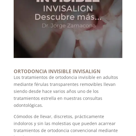
ORTODONCIA INVISIBLE INVISALIGN
Los tratamientos de ortodoncia invisible en adultos
mediante férulas
transparentes removibles llevan
siendo desde hace varios años uno de los
tratamientos estrella en nuestras consultas
odontológicas.
Cómodos de llevar, discretos, prácticamente
indoloros y sin las molestias que pueden acarrear
tratamientos de ortodoncia convencional mediante