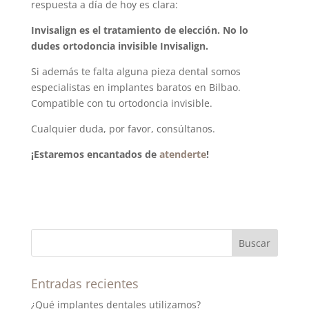
respuesta a día de hoy es clara:
Invisalign es el tratamiento de elección. No lo
dudes ortodoncia invisible Invisalign.
Si además te falta alguna pieza dental somos
especialistas en implantes baratos en Bilbao.
Compatible con tu ortodoncia invisible.
Cualquier duda, por favor, consúltanos.
¡Estaremos encantados de
atenderte
!
Entradas recientes
¿Qué implantes dentales utilizamos?