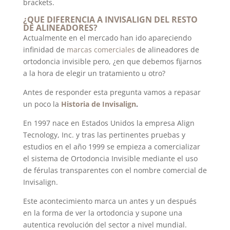
brackets.
¿QUE DIFERENCIA A
INVISALIGN
DEL RESTO
DE ALINEADORES?
Actualmente en el mercado han ido apareciendo
infinidad de
marcas comerciales
de alineadores de
ortodoncia invisible pero, ¿en que debemos fijarnos
a la hora de elegir un tratamiento u otro?
Antes de responder esta pregunta vamos a repasar
un poco la
Historia de Invisalign
.
En 1997 nace en Estados Unidos la empresa Align
Tecnology, Inc. y tras las pertinentes pruebas y
estudios en el año 1999 se empieza a comercializar
el sistema de Ortodoncia Invisible mediante el uso
de férulas transparentes con el nombre comercial de
Invisalign.
Este acontecimiento marca un antes y un después
en la forma de ver la ortodoncia y supone una
autentica revolución del sector a nivel mundial.