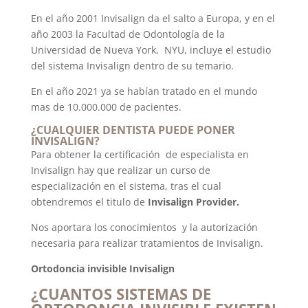
En el año 2001 Invisalign da el salto a Europa, y en el
año 2003 la Facultad de Odontología de la
Universidad de Nueva York,
NYU, incluye el estudio
del sistema Invisalign dentro de su temario.
En el año 2021 ya se habían tratado en el mundo
mas de 10.000.000 de pacientes.
¿CUALQUIER DENTISTA PUEDE PONER
INVISALIGN?
Para obtener la certificación
de especialista en
Invisalign hay que realizar un curso de
especialización en el sistema, tras el cual
obtendremos el titulo de
Invisalign Provider.
Nos aportara los conocimientos
y la autorización
necesaria
para realizar tratamientos de Invisalign.
Ortodoncia invisible Invisalign
¿CUANTOS SISTEMAS DE