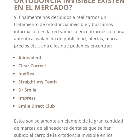
ORTODONCIA INVISIBLE EXISTEN
EN EL MERCADO?
Si finalmente nos decididos a realizarnos un
tratamiento de ortodoncia invisible y buscamos
información en la red vamos a encontrarnos con una
autentica avalancha de publicidad, ofertas, marcas,
precios etc… entre los que podemos encontrar:
Alineadent
Clear
Correct
Inviflex
Straight my Teeth
Dr Smile
Impress
Smile Direct Club
Estos son solamente un ejemplo de la gran cantidad
de marcas de alineadores dentales que se han
subido al carro de la ortodoncia invisible en los