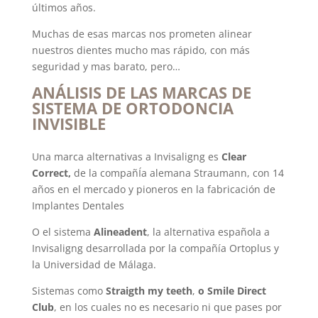
últimos años.
Muchas de esas marcas nos prometen alinear
nuestros dientes mucho mas rápido, con más
seguridad y mas barato, pero…
ANÁLISIS DE LAS MARCAS DE
SISTEMA DE ORTODONCIA
INVISIBLE
Una marca alternativas a Invisaligng es
Clear
Correct,
de la compañÍa alemana Straumann, con 14
años en el mercado y pioneros en la fabricación de
Implantes Dentales
O el sistema
Alineadent
, la alternativa española a
Invisaligng desarrollada por la compañía Ortoplus y
la Universidad de Málaga.
Sistemas como
Straigth my teeth
,
o Smile Direct
Club
,
en los cuales no es necesario ni que pases por