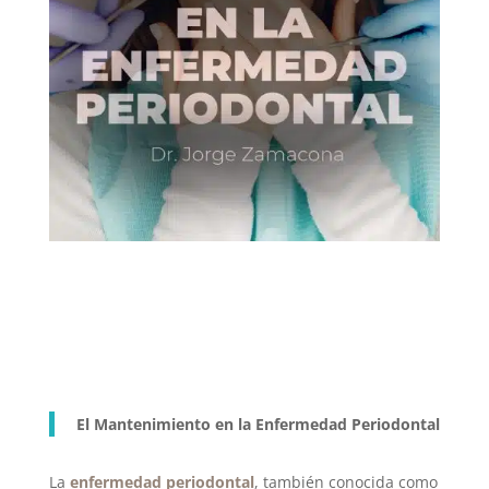
El Mantenimiento en la Enfermedad Periodontal
La
enfermedad periodontal
,
también conocida como