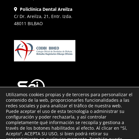
Policlínica Dental Areilza
C/ Dr. Areilza, 21, Entr. Izda.
48011 BILBAO
Utilizamos cookies propias y de terceros para personalizar el
contenido de la web, proporcionarles funcionalidades a las
redes sociales y para analizar el tráfico de nuestra web.
Puede aceptar el uso de esta tecnología o administrar su
configuración y poder rechazarla, y así controlar
Contacto
completamente qué información se recopila y gestiona a
través de los botones habilitados al efecto. Al clicar en "Sí,
Aviso Legal
Acepto", ACEPTA SU USO, si bien podrá retirar su