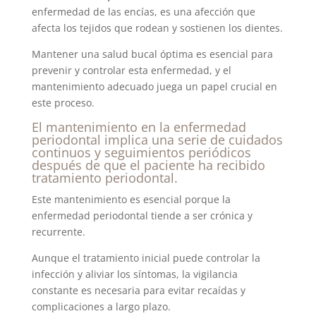
enfermedad de las encías, es una afección que
afecta los tejidos que rodean y sostienen los dientes.
Mantener una salud bucal óptima es esencial para
prevenir y controlar esta enfermedad, y el
mantenimiento adecuado juega un papel crucial en
este proceso.
El mantenimiento en la enfermedad
periodontal implica una serie de cuidados
continuos y seguimientos periódicos
después de que el paciente ha recibido
tratamiento periodontal.
Este mantenimiento es esencial porque la
enfermedad periodontal tiende a ser crónica y
recurrente.
Aunque el tratamiento inicial puede controlar la
infección y aliviar los síntomas, la vigilancia
constante es necesaria para evitar recaídas y
complicaciones a largo plazo.