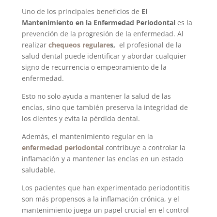
Uno de los principales beneficios de
El
Mantenimiento en la Enfermedad Periodontal
es la
prevención de la progresión de la enfermedad. Al
realizar
chequeos regulare
s,
el profesional de la
salud dental puede identificar y abordar cualquier
signo de recurrencia o empeoramiento de la
enfermedad.
Esto no solo ayuda a mantener la salud de las
encías, sino que también preserva la integridad de
los dientes y evita la pérdida dental.
Además, el mantenimiento regular en la
enfermedad periodontal
contribuye a controlar la
inflamación y a mantener las encías en un estado
saludable.
Los pacientes que han experimentado periodontitis
son más propensos a la inflamación crónica, y el
mantenimiento juega un papel crucial en el control