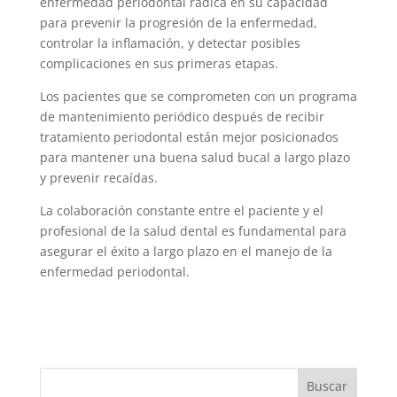
enfermedad periodontal radica en su capacidad
para prevenir la progresión de la enfermedad,
controlar la inflamación, y detectar posibles
complicaciones en sus primeras etapas.
Los pacientes que se comprometen con un programa
de mantenimiento periódico después de recibir
tratamiento periodontal están mejor posicionados
para mantener una buena salud bucal a largo plazo
y prevenir recaídas.
La colaboración constante entre el paciente y el
profesional de la salud dental es fundamental para
asegurar el éxito a largo plazo en el manejo de la
enfermedad periodontal.