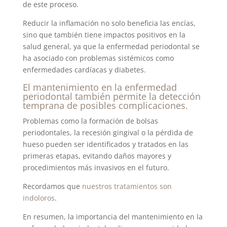
de este proceso.
Reducir la inflamación no solo beneficia las encías,
sino que también tiene impactos positivos en la
salud general, ya que la enfermedad periodontal se
ha asociado con problemas sistémicos como
enfermedades cardíacas y diabetes.
El mantenimiento en la enfermedad
periodontal también permite la detección
temprana de posibles complicaciones.
Problemas como la formación de bolsas
periodontales, la recesión gingival o la pérdida de
hueso pueden ser identificados y tratados en las
primeras etapas, evitando daños mayores y
procedimientos más invasivos en el futuro.
Recordamos que
nuestros tratamientos son
indoloros
.
En resumen, la importancia del mantenimiento en la